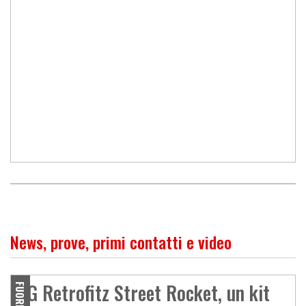
News, prove, primi contatti e video
GG Retrofitz Street Rocket, un kit