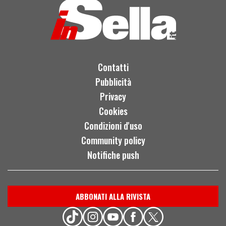
Contatti
Pubblicità
Privacy
Cookies
Condizioni d'uso
Community policy
Notifiche push
ABBONATI ALLA RIVISTA