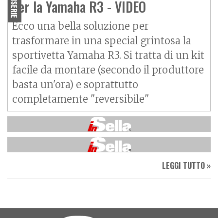
FUORISERIE
per la Yamaha R3 - VIDEO
Ecco una bella soluzione per
trasformare in una special grintosa la
sportivetta Yamaha R3. Si tratta di un kit
facile da montare (secondo il produttore
basta un'ora) e soprattutto
completamente "reversibile"
LEGGI TUTTO »