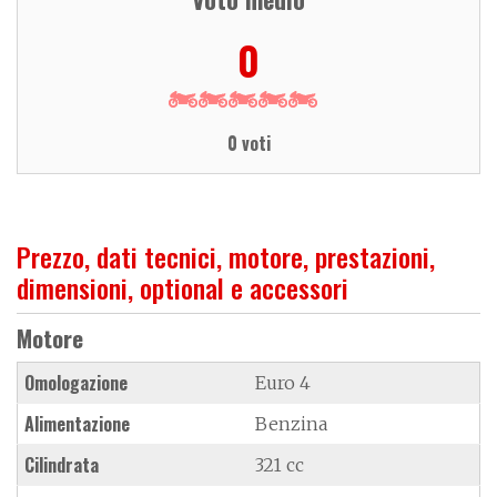
0
0 voti
Prezzo, dati tecnici, motore, prestazioni,
dimensioni, optional e accessori
Motore
Omologazione
Euro 4
Alimentazione
Benzina
Cilindrata
321 cc