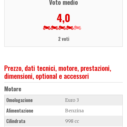
Voto medio
4,0
2 voti
Prezzo, dati tecnici, motore, prestazioni,
dimensioni, optional e accessori
Motore
Omologazione
Euro 3
Alimentazione
Benzina
Cilindrata
998 cc