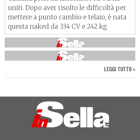
uniti. Dopo aver risolto le difficoltà per
mettere a punto cambio e telaio, è nata
questa naked da 334 CV e 242 kg
LEGGI TUTTO »