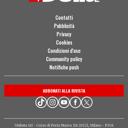
Contatti
Pubblicità
Privacy
Cookies
Condizioni d'uso
Community policy
Notifiche push
ABBONATI ALLA RIVISTA
Unibeta Srl - Corso di Porta Nuova 3/A 20121, Milano - P.IVA