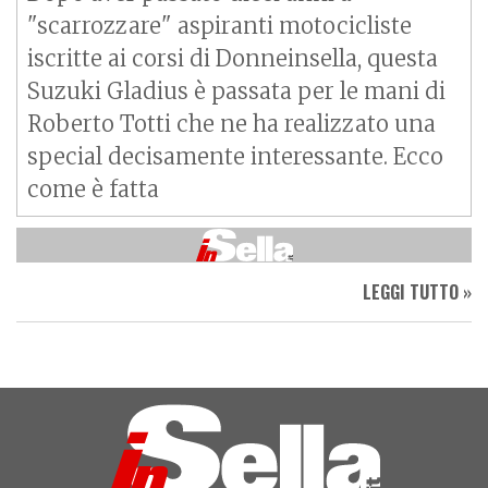
"scarrozzare" aspiranti motocicliste
iscritte ai corsi di Donneinsella, questa
Suzuki Gladius è passata per le mani di
Roberto Totti che ne ha realizzato una
special decisamente interessante. Ecco
come è fatta
LEGGI TUTTO »