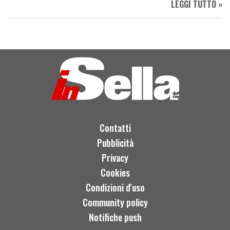
LEGGI TUTTO »
Contatti
Pubblicità
Privacy
Cookies
Condizioni d'uso
Community policy
Notifiche push