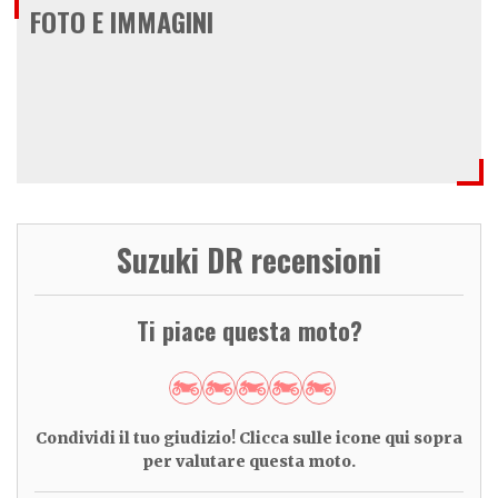
FOTO E IMMAGINI
Suzuki DR recensioni
Ti piace questa moto?
Condividi il tuo giudizio! Clicca sulle icone qui sopra
per valutare questa moto.