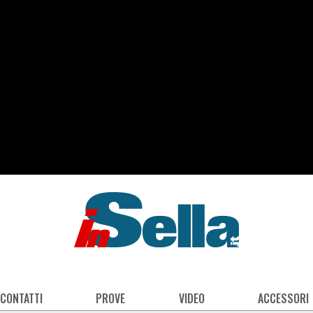
 CONTATTI
PROVE
VIDEO
ACCESSORI