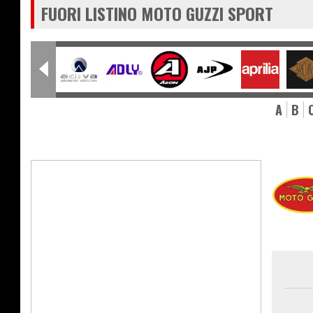
FUORI LISTINO MOTO GUZZI SPORT
A
B