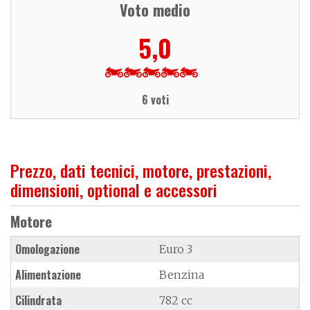
Voto medio
5,0
6 voti
Prezzo, dati tecnici, motore, prestazioni,
dimensioni, optional e accessori
Motore
Omologazione
Euro 3
Alimentazione
Benzina
Cilindrata
782 cc