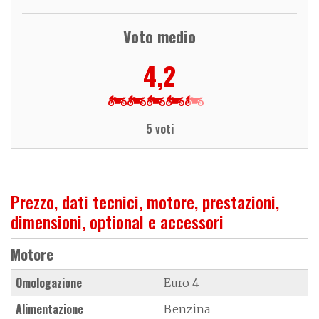
Voto medio
4,2
5 voti
Prezzo, dati tecnici, motore, prestazioni,
dimensioni, optional e accessori
Motore
Omologazione
Euro 4
Alimentazione
Benzina