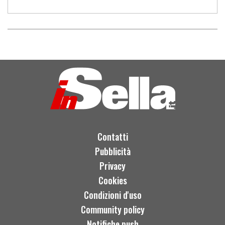
Contatti
Pubblicità
Privacy
Cookies
Condizioni d'uso
Community policy
Notifiche push