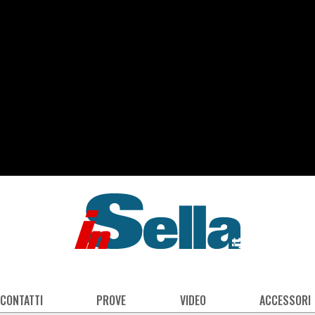
 CONTATTI
PROVE
VIDEO
ACCESSORI