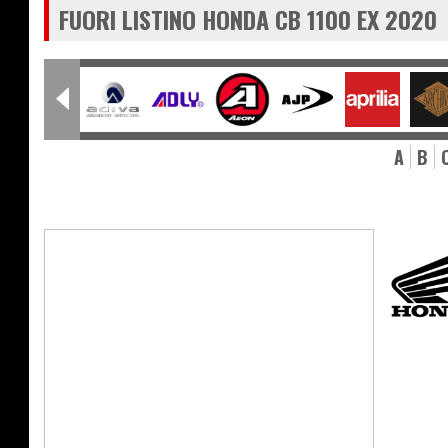
FUORI LISTINO HONDA CB 1100 EX 2020
A
B