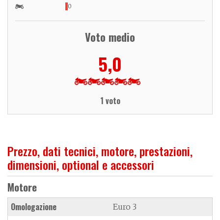
0
Voto medio
5,0
1 voto
Prezzo, dati tecnici, motore, prestazioni,
dimensioni, optional e accessori
Motore
Omologazione
Euro 3