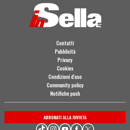
Contatti
Pubblicità
Privacy
Cookies
Condizioni d'uso
Community policy
Notifiche push
ABBONATI ALLA RIVISTA