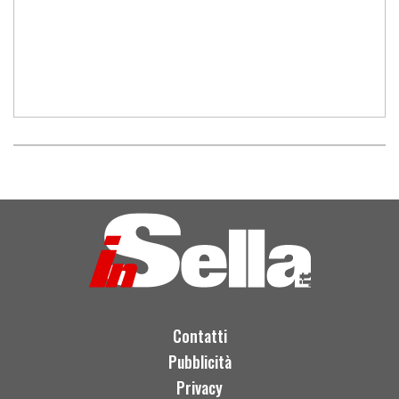
Contatti
Pubblicità
Privacy