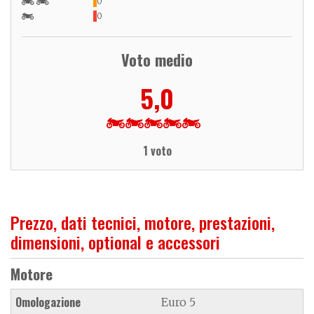
0
0
Voto medio
5,0
1 voto
Prezzo, dati tecnici, motore, prestazioni,
dimensioni, optional e accessori
Motore
Omologazione
Euro 5