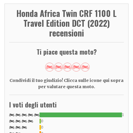
Honda Africa Twin CRF 1100 L
Travel Edition DCT (2022)
recensioni
Ti piace questa moto?
Condividi il tuo giudizio! Clicca sulle icone qui sopra
per valutare questa moto.
I voti degli utenti
1
0
0