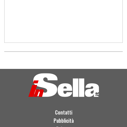
Contatti
Pubblicità