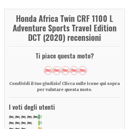
Honda Africa Twin CRF 1100 L
Adventure Sports Travel Edition
DCT (2020) recensioni
Ti piace questa moto?
Condividi il tuo giudizio! Clicca sulle icone qui sopra
per valutare questa moto.
I voti degli utenti
0
0
0