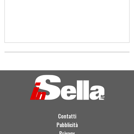
Contatti
Pubblicità
Privacy