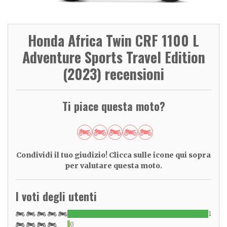
Honda Africa Twin CRF 1100 L
Adventure Sports Travel Edition
(2023) recensioni
Ti piace questa moto?
Condividi il tuo giudizio! Clicca sulle icone qui sopra
per valutare questa moto.
I voti degli utenti
1
0