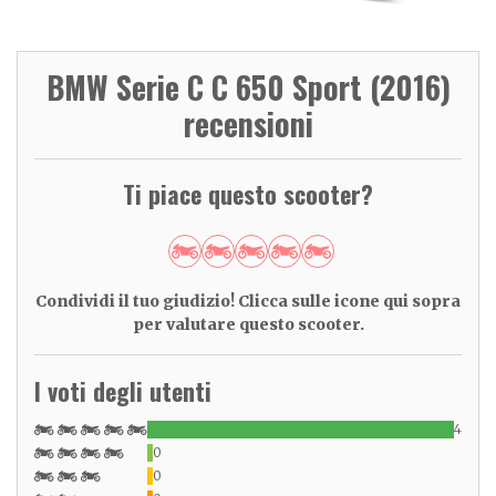
BMW Serie C C 650 Sport (2016)
recensioni
Ti piace questo scooter?
Condividi il tuo giudizio! Clicca sulle icone qui sopra
per valutare questo scooter.
I voti degli utenti
4
0
0