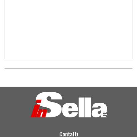
Contatti