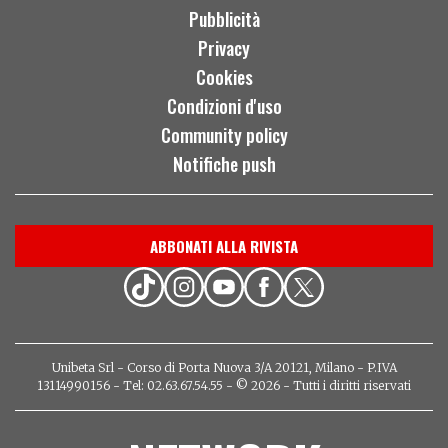
Pubblicità
Privacy
Cookies
Condizioni d'uso
Community policy
Notifiche push
ABBONATI ALLA RIVISTA
Unibeta Srl - Corso di Porta Nuova 3/A 20121, Milano - P.IVA
13114990156 - Tel: 02.63.67.54.55 - © 2026 - Tutti i diritti riservati