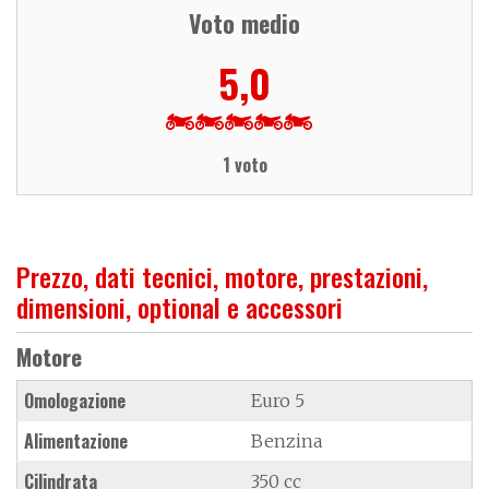
Voto medio
5,0
1 voto
Prezzo, dati tecnici, motore, prestazioni,
dimensioni, optional e accessori
Motore
Omologazione
Euro 5
Alimentazione
Benzina
Cilindrata
350 cc