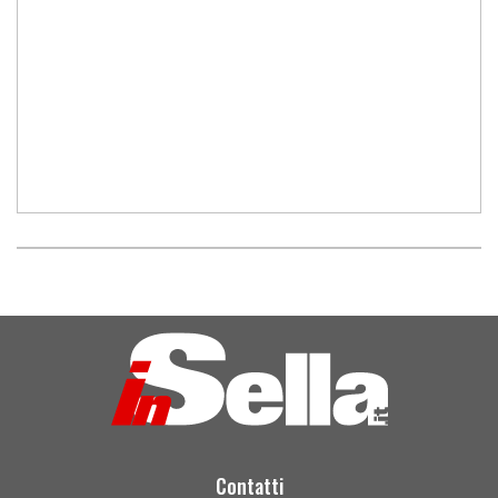
Contatti