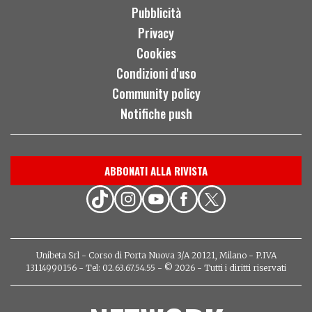
Pubblicità
Privacy
Cookies
Condizioni d'uso
Community policy
Notifiche push
ABBONATI ALLA RIVISTA
Unibeta Srl - Corso di Porta Nuova 3/A 20121, Milano - P.IVA
13114990156 - Tel: 02.63.67.54.55 - © 2026 - Tutti i diritti riservati