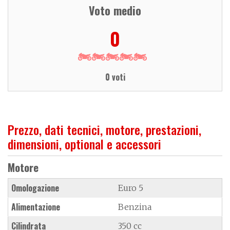
Voto medio
0
0 voti
Prezzo, dati tecnici, motore, prestazioni,
dimensioni, optional e accessori
Motore
Omologazione
Euro 5
Alimentazione
Benzina
Cilindrata
350 cc