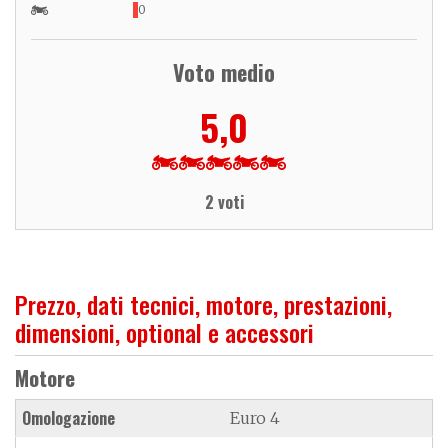
0
Voto medio
5,0
2 voti
Prezzo, dati tecnici, motore, prestazioni,
dimensioni, optional e accessori
Motore
Omologazione
Euro 4