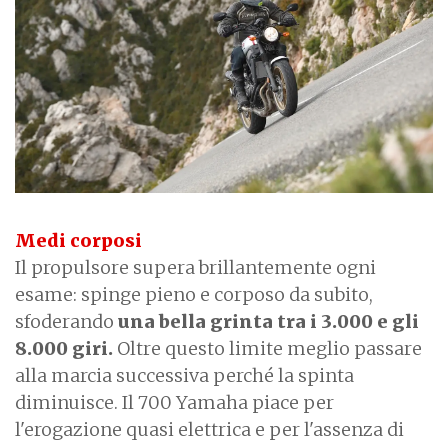
Medi corposi
Il propulsore supera brillantemente ogni
esame: spinge pieno e corposo da subito,
sfoderando
una bella grinta tra i 3.000 e gli
8.000 giri.
Oltre questo limite meglio passare
alla marcia successiva perché la spinta
diminuisce. Il 700 Yamaha piace per
l'erogazione quasi elettrica e per l'assenza di