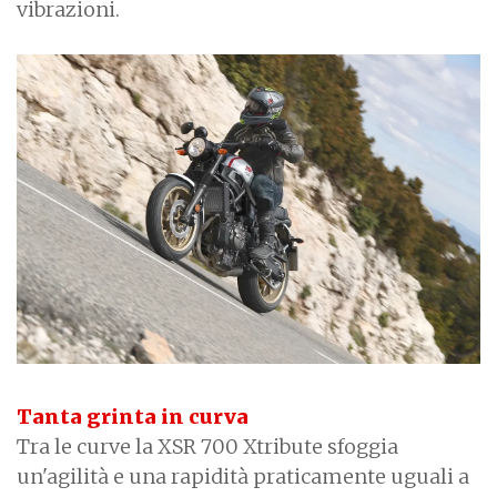
vibrazioni.
Tanta grinta in curva
Tra le curve la XSR 700 Xtribute sfoggia
un'agilità e una rapidità praticamente uguali a