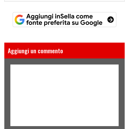
Aggiungi un commento