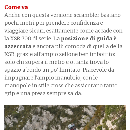
Come va
Anche con questa versione scrambler bastano
pochi metri per prendere confidenza e
viaggiare sicuri, esattamente come accade con
la XSR 700 di serie. La
posizione di guida è
azzeccata
e ancora più comoda di quella della
XSR, grazie all'ampio sellone ben imbottito:
solo chi supera il metro e ottanta trova lo
spazio a bordo un po' limitato. Piacevole da
impugnare l'ampio manubrio, con le
manopole in stile cross che assicurano tanto
grip e una presa sempre salda.