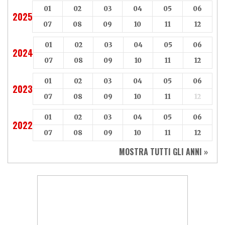
01
02
03
04
05
06
2025
07
08
09
10
11
12
01
02
03
04
05
06
2024
07
08
09
10
11
12
01
02
03
04
05
06
2023
07
08
09
10
11
12
01
02
03
04
05
06
2022
07
08
09
10
11
12
MOSTRA TUTTI GLI ANNI »