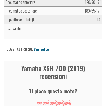
Pneumatico anteriore
120/70-17"
Pneumatico posteriore
180/55-17"
Capacità serbatoio (litri)
14
Riserva litri
nd
LEGGI ALTRO SU:
Yamaha
Yamaha XSR 700 (2019)
recensioni
Ti piace questa moto?