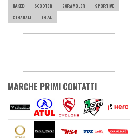
NAKED
SCOOTER
SCRAMBLER
SPORTIVE
STRADALI
TRIAL
MARCHE PRIMI CONTATTI