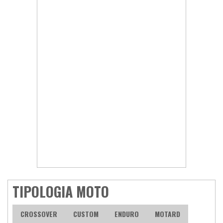
TIPOLOGIA MOTO
CROSSOVER
CUSTOM
ENDURO
MOTARD