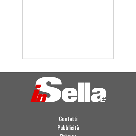
Contatti
Pubblicità