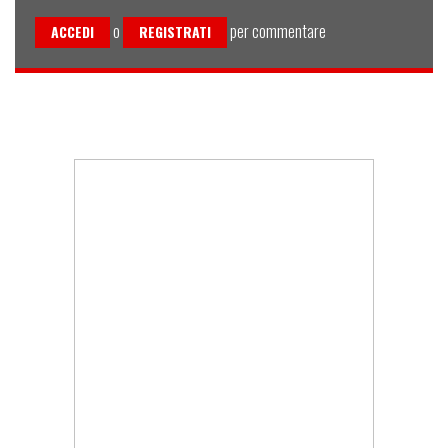
o
per commentare
ACCEDI
REGISTRATI