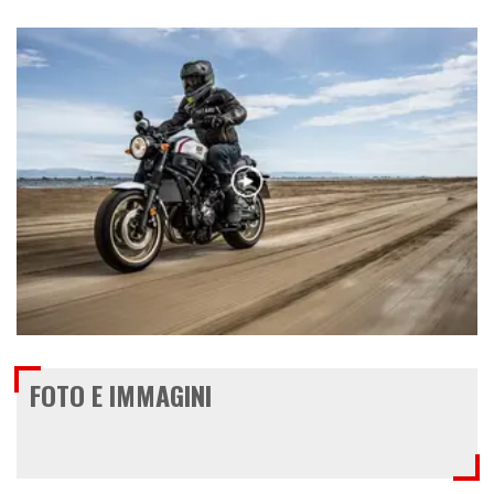
€ 8.490
FOTO E IMMAGINI