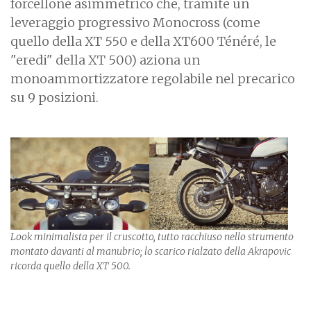
forcellone asimmetrico che, tramite un
leveraggio progressivo Monocross (come
quello della XT 550 e della XT600 Ténéré, le
"eredi" della XT 500) aziona un
monoammortizzatore regolabile nel precarico
su 9 posizioni.
Look minimalista per il cruscotto, tutto racchiuso nello strumento
montato davanti al manubrio; lo scarico rialzato della Akrapovic
ricorda quello della XT 500.