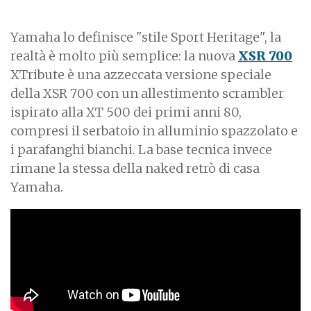
Yamaha lo definisce "stile Sport Heritage", la
realtà è molto più semplice: la nuova
XSR 700
XTribute è una azzeccata versione speciale
della XSR 700 con un allestimento scrambler
ispirato alla XT 500 dei primi anni 80,
compresi il serbatoio in alluminio spazzolato e
i parafanghi bianchi. La base tecnica invece
rimane la stessa della naked retrò di casa
Yamaha.