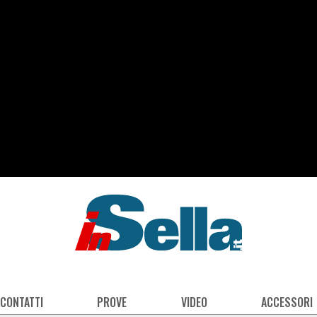
 CONTATTI
PROVE
VIDEO
ACCESSORI