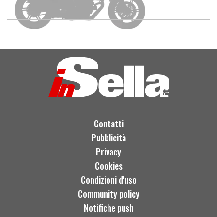
Contatti
Pubblicità
Privacy
Cookies
Condizioni d'uso
Community policy
Notifiche push