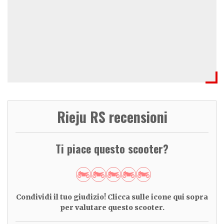
Rieju RS recensioni
Ti piace questo scooter?
Condividi il tuo giudizio! Clicca sulle icone qui sopra
per valutare questo scooter.