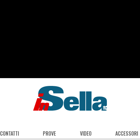
 CONTATTI
PROVE
VIDEO
ACCESSORI