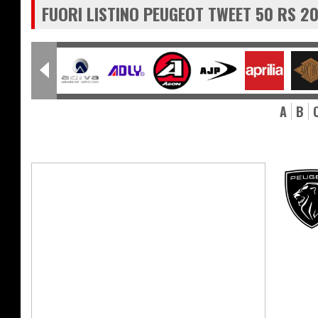
FUORI LISTINO PEUGEOT TWEET 50 RS 2
A
B