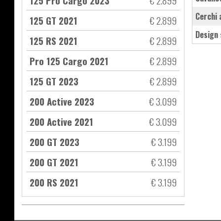
125 Pro Cargo 2023
€ 2.899
cerchi
125 GT 2021
€ 2.899
design
125 RS 2021
€ 2.899
Pro 125 Cargo 2021
€ 2.899
125 GT 2023
€ 2.899
200 Active 2023
€ 3.099
200 Active 2021
€ 3.099
200 GT 2023
€ 3.199
200 GT 2021
€ 3.199
200 RS 2021
€ 3.199