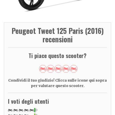
Peugeot Tweet 125 Paris (2016)
recensioni
Ti piace questo scooter?
Condividi il tuo giudizio! Clicca sulle icone qui sopra
per valutare questo scooter.
I voti degli utenti
0