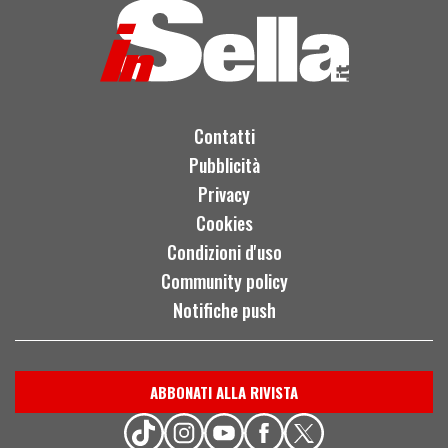
Contatti
Pubblicità
Privacy
Cookies
Condizioni d'uso
Community policy
Notifiche push
ABBONATI ALLA RIVISTA