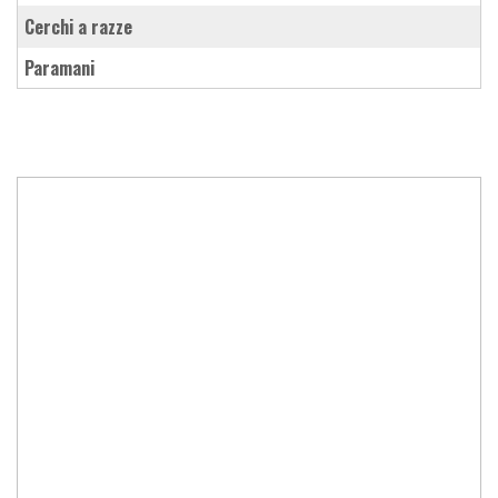
cerchi a razze
paramani