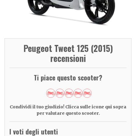
Peugeot Tweet 125 (2015)
recensioni
Ti piace questo scooter?
Condividi il tuo giudizio! Clicca sulle icone qui sopra
per valutare questo scooter.
I voti degli utenti