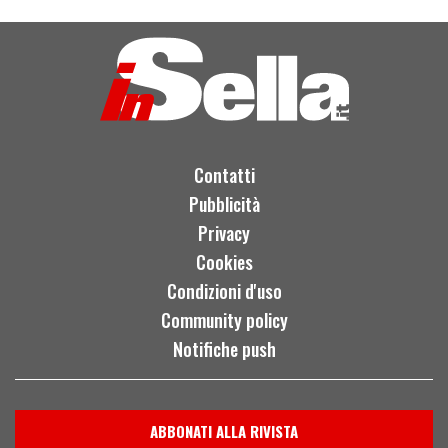
Contatti
Pubblicità
Privacy
Cookies
Condizioni d'uso
Community policy
Notifiche push
ABBONATI ALLA RIVISTA