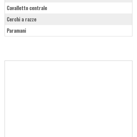
cavalletto centrale
cerchi a razze
paramani