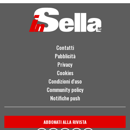
Contatti
Pubblicità
Privacy
Cookies
Condizioni d'uso
Community policy
Notifiche push
ABBONATI ALLA RIVISTA