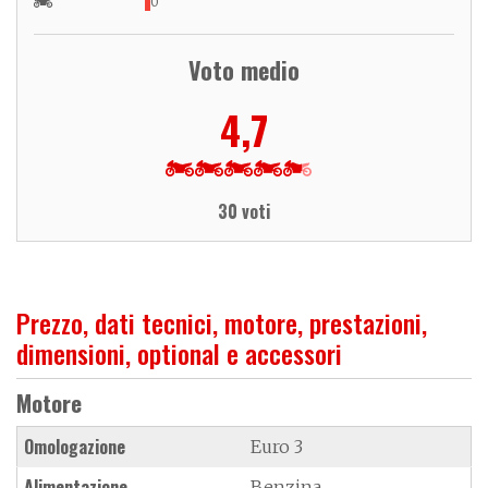
0
Voto medio
4,7
30 voti
Prezzo, dati tecnici, motore, prestazioni,
dimensioni, optional e accessori
Motore
Omologazione
Euro 3
Alimentazione
Benzina