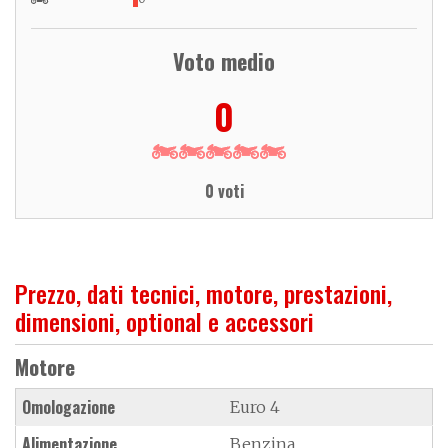
Voto medio
0
0 voti
Prezzo, dati tecnici, motore, prestazioni,
dimensioni, optional e accessori
Motore
Omologazione
Euro 4
Alimentazione
Benzina