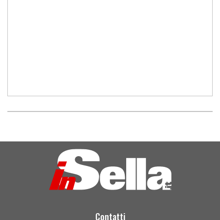
Contatti