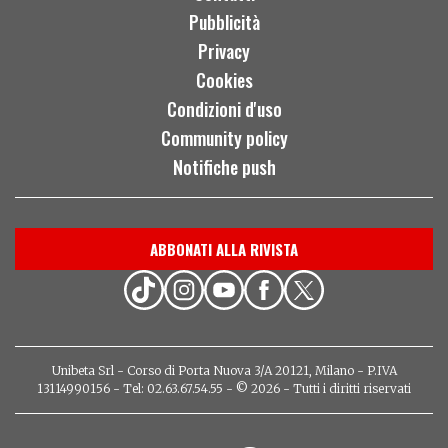
Pubblicità
Privacy
Cookies
Condizioni d'uso
Community policy
Notifiche push
ABBONATI ALLA RIVISTA
Unibeta Srl - Corso di Porta Nuova 3/A 20121, Milano - P.IVA
13114990156 - Tel: 02.63.67.54.55 - © 2026 - Tutti i diritti riservati