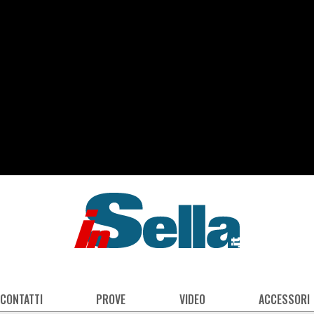
 CONTATTI
PROVE
VIDEO
ACCESSORI