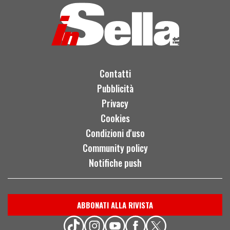
Contatti
Pubblicità
Privacy
Cookies
Condizioni d'uso
Community policy
Notifiche push
ABBONATI ALLA RIVISTA