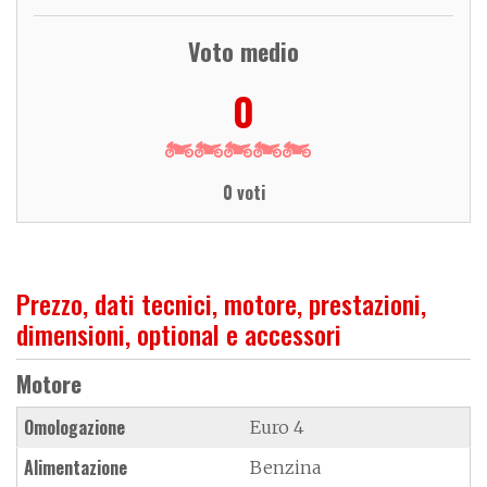
Voto medio
0
0 voti
Prezzo, dati tecnici, motore, prestazioni,
dimensioni, optional e accessori
Motore
Omologazione
Euro 4
Alimentazione
Benzina