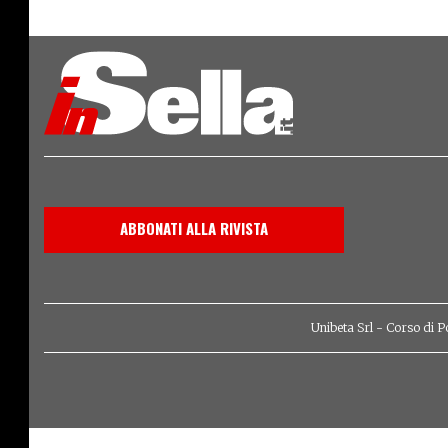
ABBONATI ALLA RIVISTA
Unibeta Srl - Corso di P