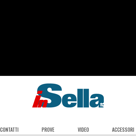
 CONTATTI
PROVE
VIDEO
ACCESSORI