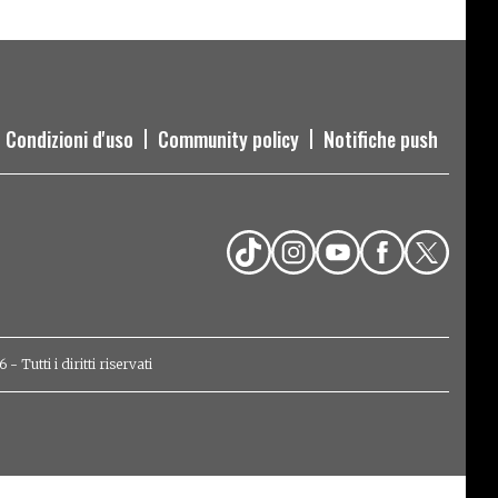
Condizioni d'uso
Community policy
Notifiche push
Tutti i diritti riservati