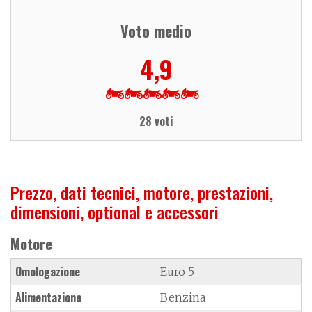
Voto medio
4,9
28 voti
Prezzo, dati tecnici, motore, prestazioni,
dimensioni, optional e accessori
Motore
Omologazione
Euro 5
Alimentazione
Benzina