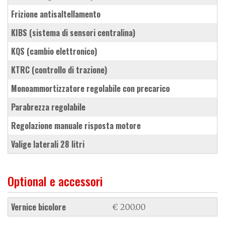
frizione antisaltellamento
KIBS (sistema di sensori centralina)
KQS (cambio elettronico)
KTRC (controllo di trazione)
monoammortizzatore regolabile con precarico
parabrezza regolabile
regolazione manuale risposta motore
valige laterali 28 litri
Optional e accessori
vernice bicolore
€ 200.00