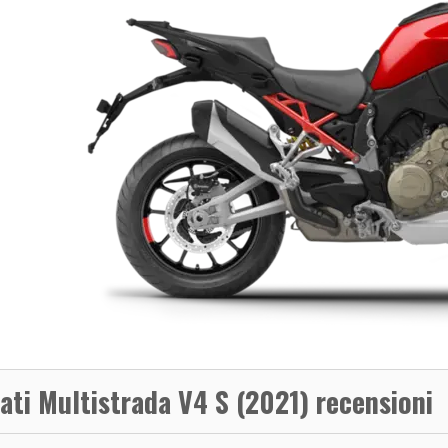
ati Multistrada V4 S (2021) recensioni