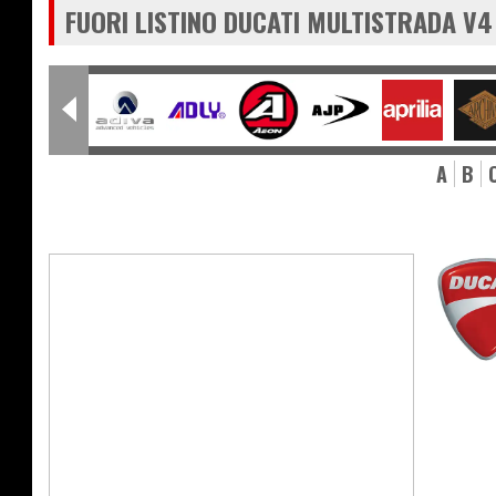
FUORI LISTINO DUCATI MULTISTRADA V4
A
B