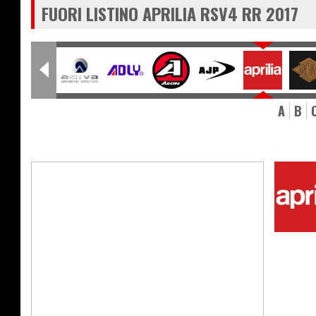
FUORI LISTINO APRILIA RSV4 RR 2017
A
B