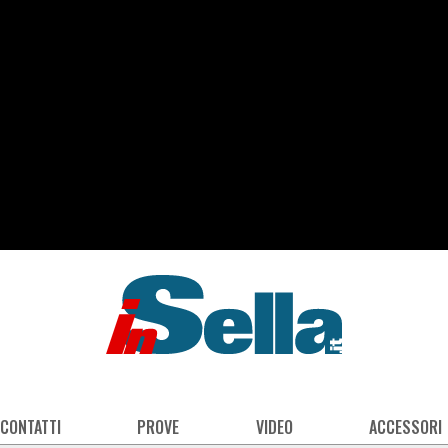
 CONTATTI
PROVE
VIDEO
ACCESSORI