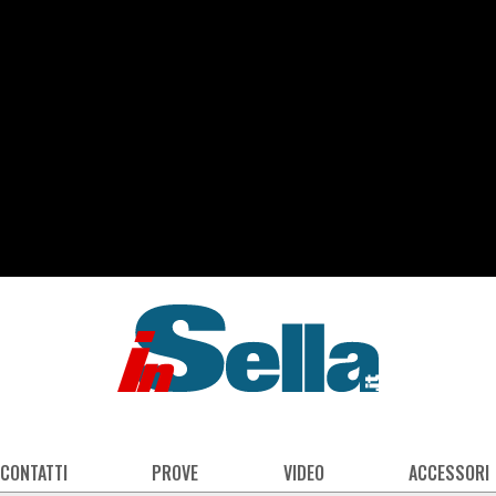
 CONTATTI
PROVE
VIDEO
ACCESSORI