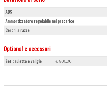
ABS
ammortizzatore regolabile nel precarico
cerchi a razze
Optional e accessori
set bauletto e valigie
€ 800.00