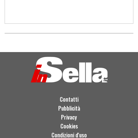
Contatti
Pubblicità
Privacy
Cookies
Condizioni d'uso