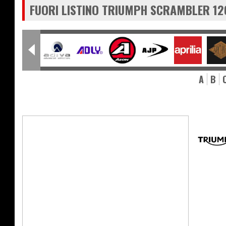
FUORI LISTINO TRIUMPH SCRAMBLER 12
A
B