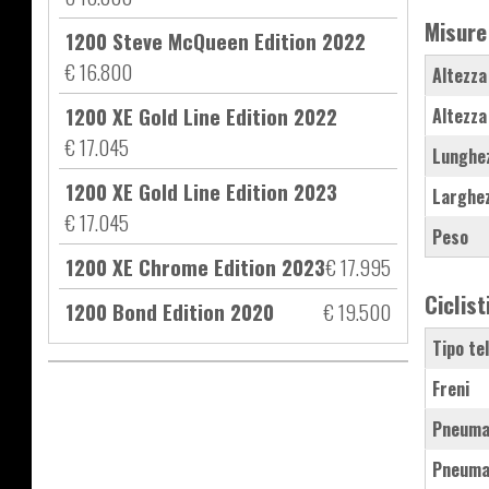
Misure
1200 Steve McQueen Edition 2022
€ 16.800
Altezza
1200 XE Gold Line Edition 2022
Altezza
€ 17.045
Lunghe
1200 XE Gold Line Edition 2023
Larghe
€ 17.045
Peso
1200 XE Chrome Edition 2023
€ 17.995
Ciclist
1200 Bond Edition 2020
€ 19.500
Tipo te
Freni
Pneuma
Pneuma