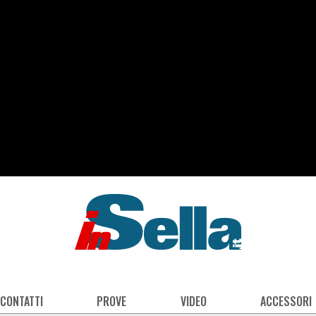
 CONTATTI
PROVE
VIDEO
ACCESSORI