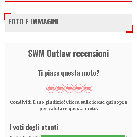
FOTO E IMMAGINI
SWM Outlaw recensioni
Ti piace questa moto?
Condividi il tuo giudizio! Clicca sulle icone qui sopra
per valutare questa moto.
I voti degli utenti