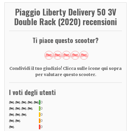
Piaggio Liberty Delivery 50 3V
Double Rack (2020) recensioni
Ti piace questo scooter?
Condividi il tuo giudizio! Clicca sulle icone qui sopra
per valutare questo scooter.
I voti degli utenti
0
0
0
0
0