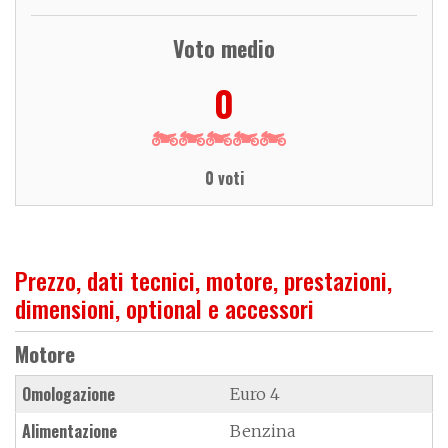
Voto medio
0
0 voti
Prezzo, dati tecnici, motore, prestazioni,
dimensioni, optional e accessori
Motore
Omologazione
Euro 4
Alimentazione
Benzina