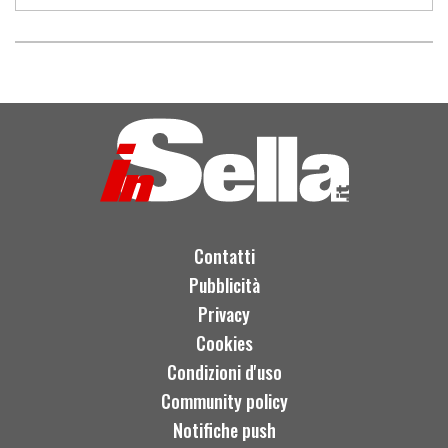
Contatti
Pubblicità
Privacy
Cookies
Condizioni d'uso
Community policy
Notifiche push