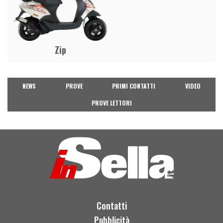
Zip
NEWS
PROVE
PRIMI CONTATTI
VIDEO
PROVE LETTORI
Contatti
Pubblicità