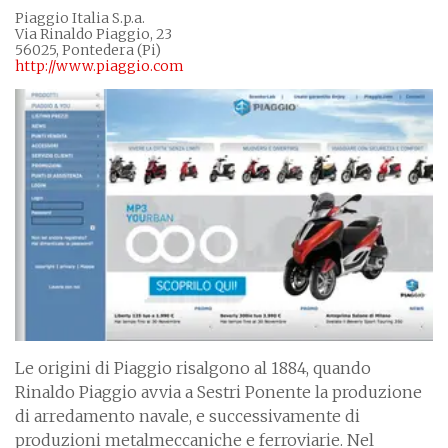
Piaggio Italia S.p.a.
Via Rinaldo Piaggio, 23
56025, Pontedera (Pi)
http://www.piaggio.com
Le origini di Piaggio risalgono al 1884, quando
Rinaldo Piaggio avvia a Sestri Ponente la produzione
di arredamento navale, e successivamente di
produzioni metalmeccaniche e ferroviarie. Nel