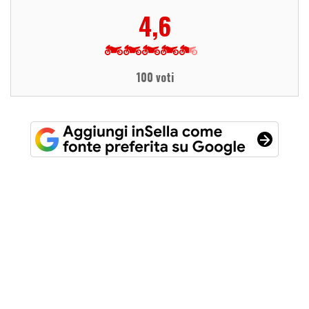
4,6
100 voti