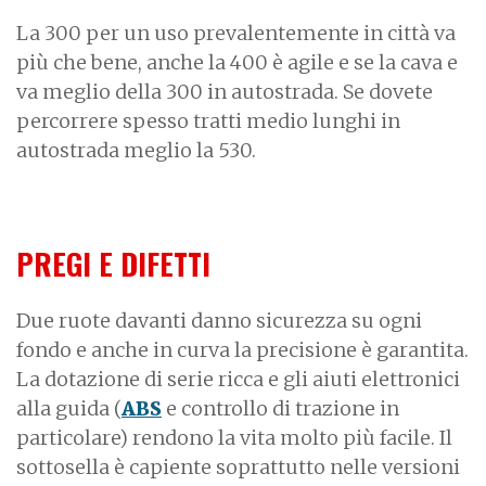
La 300 per un uso prevalentemente in città va
più che bene, anche la 400 è agile e se la cava e
va meglio della 300 in autostrada. Se dovete
percorrere spesso tratti medio lunghi in
autostrada meglio la 530.
PREGI E DIFETTI
Due ruote davanti danno sicurezza su ogni
fondo e anche in curva la precisione è garantita.
La dotazione di serie ricca e gli aiuti elettronici
alla guida (
ABS
e controllo di trazione in
particolare) rendono la vita molto più facile. Il
sottosella è capiente soprattutto nelle versioni