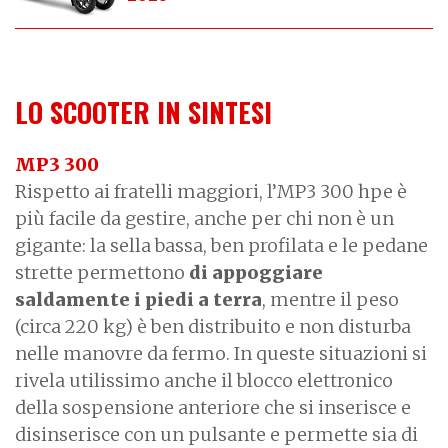
LO SCOOTER IN SINTESI
MP3 300
Rispetto ai fratelli maggiori, l’MP3 300 hpe è
più facile da gestire, anche per chi non è un
gigante: la sella bassa, ben profilata e le pedane
strette permettono
di appoggiare
saldamente i piedi a terra
, mentre il peso
(circa 220 kg) è ben distribuito e non disturba
nelle manovre da fermo. In queste situazioni si
rivela utilissimo anche il blocco elettronico
della sospensione anteriore che si inserisce e
disinserisce con un pulsante e permette sia di