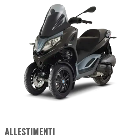
ALLESTIMENTI