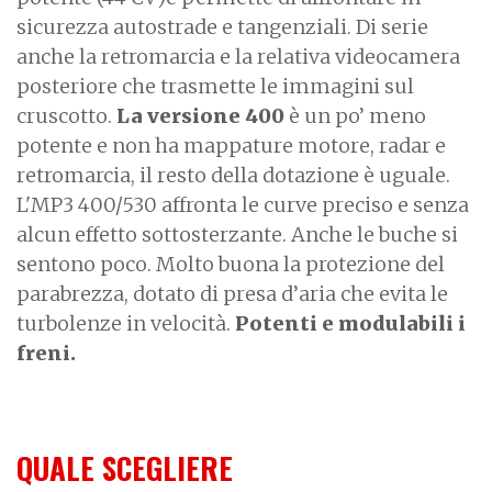
sicurezza autostrade e tangenziali. Di serie
anche la retromarcia e la relativa videocamera
posteriore che trasmette le immagini sul
cruscotto.
La versione 400
è un po’ meno
potente e non ha mappature motore, radar e
retromarcia, il resto della dotazione è uguale.
L'MP3 400/530 affronta le curve preciso e senza
alcun effetto sottosterzante. Anche le buche si
sentono poco. Molto buona la protezione del
parabrezza, dotato di presa d’aria che evita le
turbolenze in velocità.
Potenti e modulabili i
freni.
QUALE SCEGLIERE