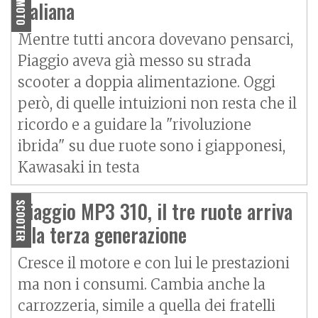
italiana
Mentre tutti ancora dovevano pensarci,
Piaggio aveva già messo su strada
scooter a doppia alimentazione. Oggi
però, di quelle intuizioni non resta che il
ricordo e a guidare la "rivoluzione
ibrida" su due ruote sono i giapponesi,
Kawasaki in testa
Piaggio MP3 310, il tre ruote arriva
SCOOTER
alla terza generazione
Cresce il motore e con lui le prestazioni
ma non i consumi. Cambia anche la
carrozzeria, simile a quella dei fratelli