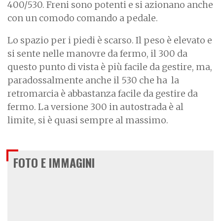
400/530. Freni sono potenti e si azionano anche
con un comodo comando a pedale.
Lo spazio per i piedi è scarso. Il peso è elevato e
si sente nelle manovre da fermo, il 300 da
questo punto di vista è più facile da gestire, ma,
paradossalmente anche il 530 che ha la
retromarcia è abbastanza facile da gestire da
fermo. La versione 300 in autostrada è al
limite, si è quasi sempre al massimo.
FOTO E IMMAGINI