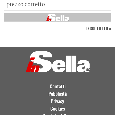
prezzo corretto
LEGGI TUTTO »
Contatti
Pubblicità
Privacy
Cookies