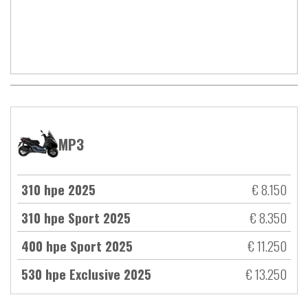
MP3
310 hpe 2025
€ 8.150
310 hpe Sport 2025
€ 8.350
400 hpe Sport 2025
€ 11.250
530 hpe Exclusive 2025
€ 13.250