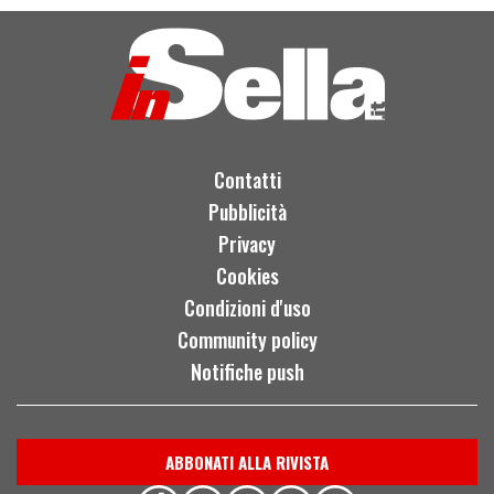
Contatti
Pubblicità
Privacy
Cookies
Condizioni d'uso
Community policy
Notifiche push
ABBONATI ALLA RIVISTA