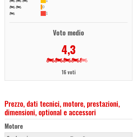
1
0
1
Voto medio
4,3
16 voti
Prezzo, dati tecnici, motore, prestazioni,
dimensioni, optional e accessori
Motore