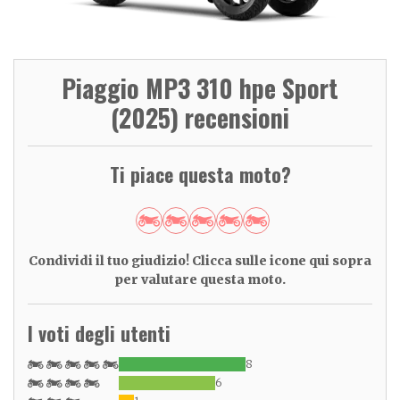
Piaggio MP3 310 hpe Sport
(2025) recensioni
Ti piace questa moto?
Condividi il tuo giudizio! Clicca sulle icone qui sopra
per valutare questa moto.
I voti degli utenti
8
6