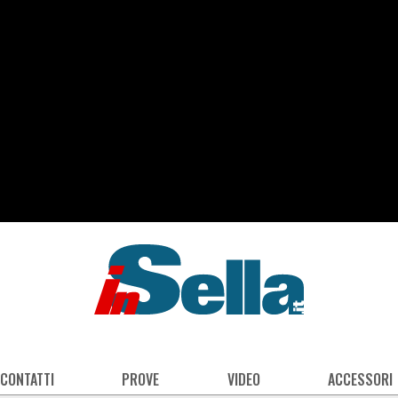
 CONTATTI
PROVE
VIDEO
ACCESSORI