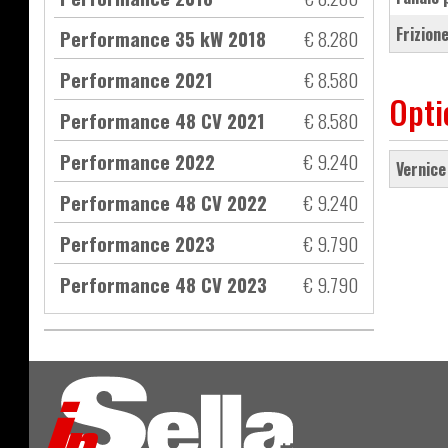
frizio
Performance 35 kW 2018
€ 8.280
Performance 2021
€ 8.580
Opti
Performance 48 CV 2021
€ 8.580
Performance 2022
€ 9.240
vernic
Performance 48 CV 2022
€ 9.240
Performance 2023
€ 9.790
Performance 48 CV 2023
€ 9.790