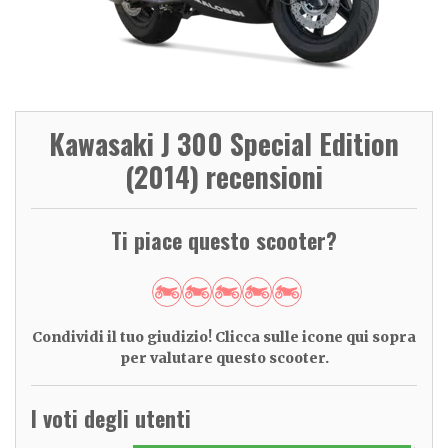
Kawasaki J 300 Special Edition
(2014) recensioni
Ti piace questo scooter?
Condividi il tuo giudizio! Clicca sulle icone qui sopra
per valutare questo scooter.
I voti degli utenti