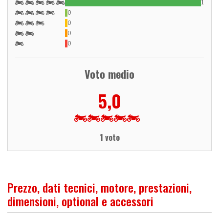
1
0
0
0
0
Voto medio
5,0
1 voto
Prezzo, dati tecnici, motore, prestazioni,
dimensioni, optional e accessori