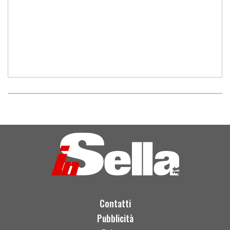
Contatti
Pubblicità