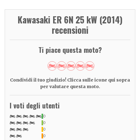
Kawasaki ER 6N 25 kW (2014)
recensioni
Ti piace questa moto?
Condividi il tuo giudizio! Clicca sulle icone qui sopra
per valutare questa moto.
I voti degli utenti
0
0
0
0