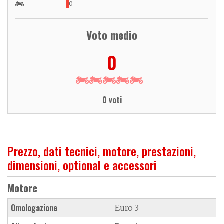
0
Voto medio
0
0 voti
Prezzo, dati tecnici, motore, prestazioni,
dimensioni, optional e accessori
Motore
Omologazione
Euro 3