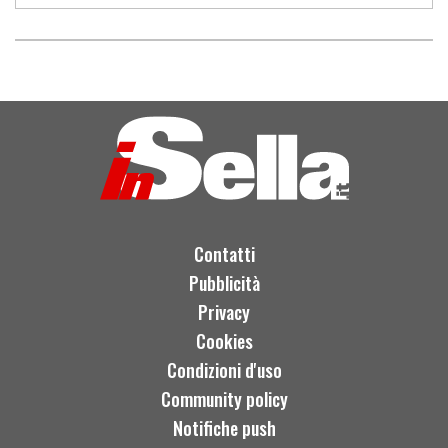
Contatti
Pubblicità
Privacy
Cookies
Condizioni d'uso
Community policy
Notifiche push