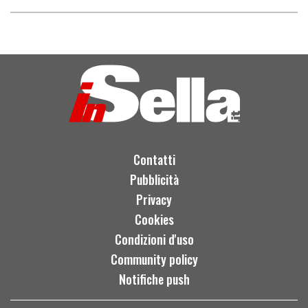
Contatti
Pubblicità
Privacy
Cookies
Condizioni d'uso
Community policy
Notifiche push