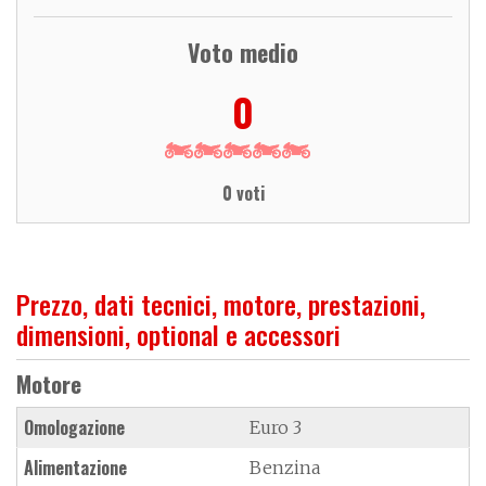
Voto medio
0
0 voti
Prezzo, dati tecnici, motore, prestazioni,
dimensioni, optional e accessori
Motore
Omologazione
Euro 3
Alimentazione
Benzina