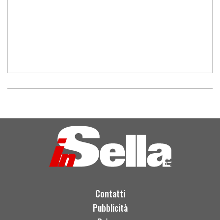
Contatti
Pubblicità