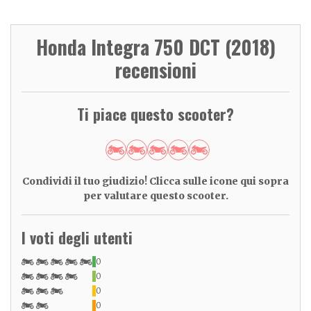
Honda Integra 750 DCT (2018)
recensioni
Ti piace questo scooter?
Condividi il tuo giudizio! Clicca sulle icone qui sopra
per valutare questo scooter.
I voti degli utenti
0
0
0
0