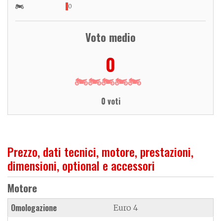
0
Voto medio
0
0 voti
Prezzo, dati tecnici, motore, prestazioni,
dimensioni, optional e accessori
Motore
Omologazione
Euro 4