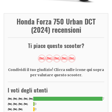
Honda Forza 750 Urban DCT
(2024) recensioni
Ti piace questo scooter?
Condividi il tuo giudizio! Clicca sulle icone qui sopra
per valutare questo scooter.
I voti degli utenti
7
0
0