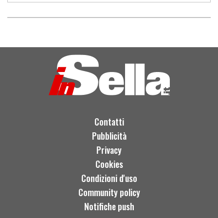
Contatti
Pubblicità
Privacy
Cookies
Condizioni d'uso
Community policy
Notifiche push