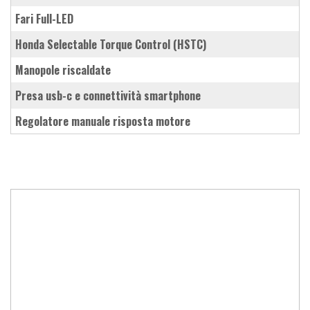
fari Full-LED
Honda Selectable Torque Control (HSTC)
manopole riscaldate
presa usb-c e connettività smartphone
regolatore manuale risposta motore