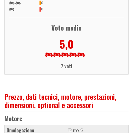
0
0
Voto medio
5,0
7 voti
Prezzo, dati tecnici, motore, prestazioni,
dimensioni, optional e accessori
Motore
Omologazione
Euro 5