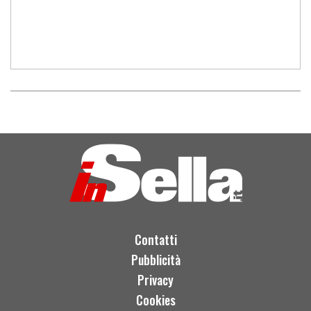
Contatti
Pubblicità
Privacy
Cookies