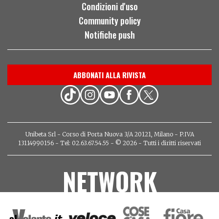
Condizioni d'uso
Community policy
Notifiche push
ABBONATI ALLA RIVISTA
Unibeta Srl - Corso di Porta Nuova 3/A 20121, Milano - P.IVA
13114990156 - Tel: 02.63.67.54.55 - © 2026 - Tutti i diritti riservati
NETWORK