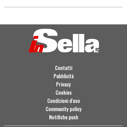
Contatti
Pubblicità
Privacy
Cookies
Condizioni d'uso
Community policy
Notifiche push