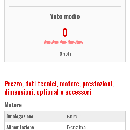
Voto medio
0
0 voti
Prezzo, dati tecnici, motore, prestazioni,
dimensioni, optional e accessori
Motore
Omologazione
Euro 3
Alimentazione
Benzina