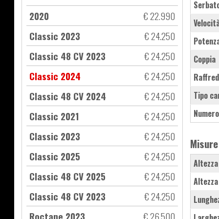
Serbat
2020
€ 22.990
Velocit
Classic 2023
€ 24.250
Potenz
Classic 48 CV 2023
€ 24.250
Coppia
Classic 2024
€ 24.250
Raffre
Classic 48 CV 2024
€ 24.250
Tipo ca
Numero
Classic 2021
€ 24.250
Classic 2023
€ 24.250
Misure
Classic 2025
€ 24.250
Altezza
Classic 48 CV 2025
€ 24.250
Altezza
Classic 48 CV 2023
€ 24.250
Lunghe
Roctane 2023
€ 26.500
Larghe