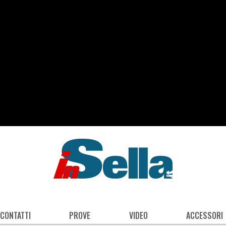
 CONTATTI
PROVE
VIDEO
ACCESSORI