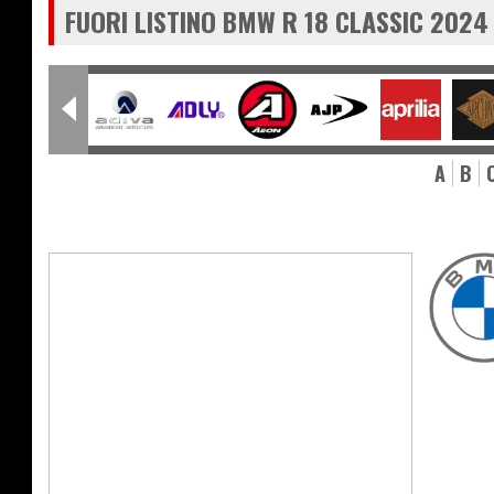
FUORI LISTINO BMW R 18 CLASSIC 2024
A
B