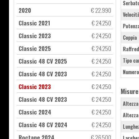
Serbat
2020
€ 22.990
Velocit
Classic 2021
€ 24.250
Potenz
Classic 2023
€ 24.250
Coppia
Classic 2025
€ 24.250
Raffre
Classic 48 CV 2025
€ 24.250
Tipo ca
Numero
Classic 48 CV 2023
€ 24.250
Classic 2023
€ 24.250
Misure
Classic 48 CV 2023
€ 24.250
Altezza
Classic 2024
€ 24.250
Altezza
Classic 48 CV 2024
€ 24.250
Lunghe
Roctane 2024
€ 26.500
Larghe