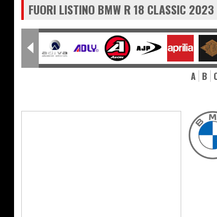
FUORI LISTINO BMW R 18 CLASSIC 2023
A
B