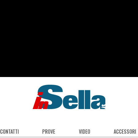
 CONTATTI
PROVE
VIDEO
ACCESSORI