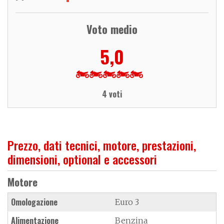
Voto medio
5,0
4 voti
Prezzo, dati tecnici, motore, prestazioni,
dimensioni, optional e accessori
Motore
Omologazione
Euro 3
Alimentazione
Benzina