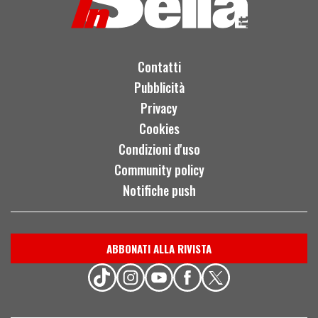
Contatti
Pubblicità
Privacy
Cookies
Condizioni d'uso
Community policy
Notifiche push
ABBONATI ALLA RIVISTA