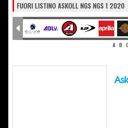
FUORI LISTINO ASKOLL NGS NGS 1 2020
A
B