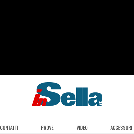
 CONTATTI
PROVE
VIDEO
ACCESSORI