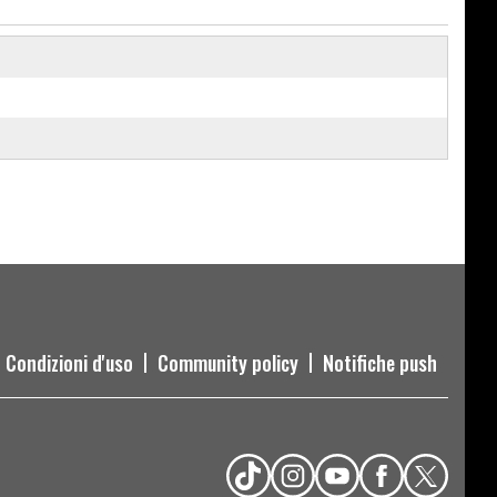
Condizioni d'uso
Community policy
Notifiche push